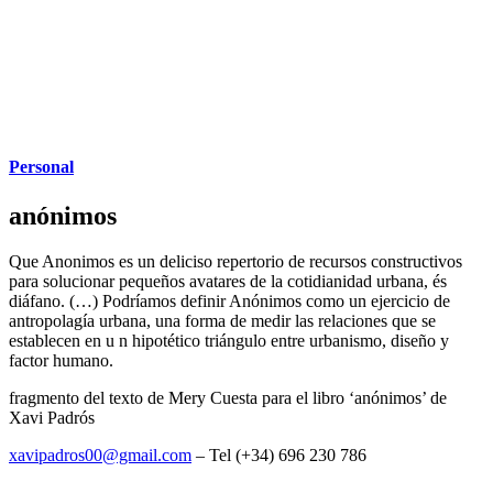
Personal
anónimos
Que Anonimos es un deliciso repertorio de recursos constructivos
para solucionar pequeños avatares de la cotidianidad urbana, és
diáfano. (…) Podríamos definir Anónimos como un ejercicio de
antropolagía urbana, una forma de medir las relaciones que se
establecen en u n hipotético triángulo entre urbanismo, diseño y
factor humano.
fragmento del texto de Mery Cuesta para el libro ‘anónimos’ de
Xavi Padrós
xavipadros00@gmail.com
– Tel (+34) 696 230 786